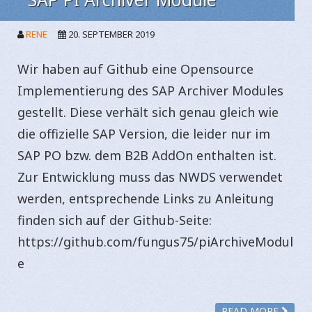
RENE
20. SEPTEMBER 2019
Wir haben auf Github eine Opensource
Implementierung des SAP Archiver Modules
gestellt. Diese verhält sich genau gleich wie
die offizielle SAP Version, die leider nur im
SAP PO bzw. dem B2B AddOn enthalten ist.
Zur Entwicklung muss das NWDS verwendet
werden, entsprechende Links zu Anleitung
finden sich auf der Github-Seite:
https://github.com/fungus75/piArchiveModul
e
READ MORE