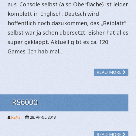
aus. Console selbst (also Oberfläche) ist leider
komplett in Englisch. Deutsch wird
hoffentlich noch dazukommen, das „Beiblatt“
selbst war ja schon übersetzt. Bisher hat alles
super geklappt. Aktuell gibt es ca. 120
Games. Ich hab mal…
READ MORE
RS6000
RENE
28. APRIL 2013
READ MORE