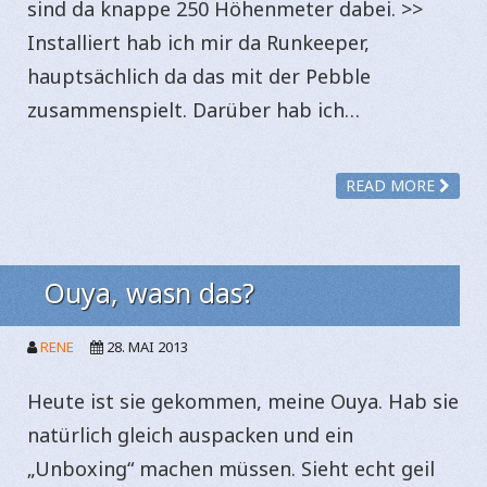
sind da knappe 250 Höhenmeter dabei. >>
Installiert hab ich mir da Runkeeper,
hauptsächlich da das mit der Pebble
zusammenspielt. Darüber hab ich…
READ MORE
Ouya, wasn das?
RENE
28. MAI 2013
Heute ist sie gekommen, meine Ouya. Hab sie
natürlich gleich auspacken und ein
„Unboxing“ machen müssen. Sieht echt geil