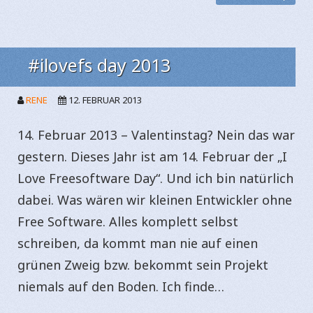
#ilovefs day 2013
RENE
12. FEBRUAR 2013
14. Februar 2013 – Valentinstag? Nein das war
gestern. Dieses Jahr ist am 14. Februar der „I
Love Freesoftware Day“. Und ich bin natürlich
dabei. Was wären wir kleinen Entwickler ohne
Free Software. Alles komplett selbst
schreiben, da kommt man nie auf einen
grünen Zweig bzw. bekommt sein Projekt
niemals auf den Boden. Ich finde…