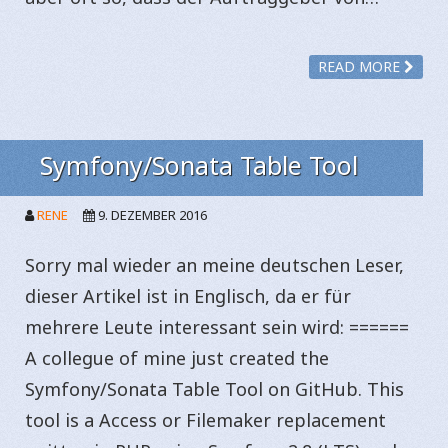
READ MORE
Symfony/Sonata Table Tool
RENE
9. DEZEMBER 2016
Sorry mal wieder an meine deutschen Leser,
dieser Artikel ist in Englisch, da er für
mehrere Leute interessant sein wird: ======
A collegue of mine just created the
Symfony/Sonata Table Tool on GitHub. This
tool is a Access or Filemaker replacement