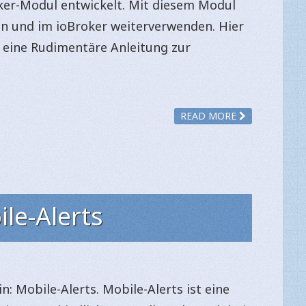
ker-Modul entwickelt. Mit diesem Modul
n und im ioBroker weiterverwenden. Hier
e eine Rudimentäre Anleitung zur
READ MORE
le-Alerts
n: Mobile-Alerts. Mobile-Alerts ist eine