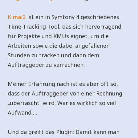
Kimai2
ist ein in Symfony 4 geschriebenes
Time-Tracking-Tool, das sich hervorragend
für Projekte und KMUs eignet, um die
Arbeiten sowie die dabei angefallenen
Stunden zu tracken und dann dem
Auftraggeber zu verrechnen.
Meiner Erfahrung nach ist es aber oft so,
dass der Auftraggeber von einer Rechnung
„überrascht“ wird. War es wirklich so viel
Aufwand,…
Und da greift das Plugin: Damit kann man