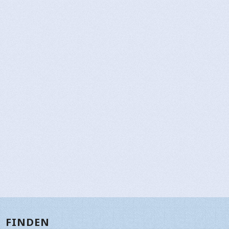
FINDEN