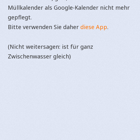
Müllkalender als Google-Kalender nicht mehr
gepflegt.
Bitte verwenden Sie daher
diese App
.
(Nicht weitersagen: ist für ganz
Zwischenwasser gleich)