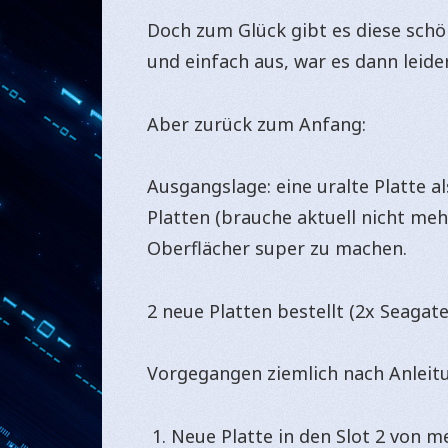
Doch zum Glück gibt es diese sch
und einfach aus, war es dann leider
Aber zurück zum Anfang:
Ausgangslage: eine uralte Platte al
Platten (brauche aktuell nicht mehr
Oberflächer super zu machen.
2 neue Platten bestellt (2x Seagate
Vorgegangen ziemlich nach Anleit
Neue Platte in den Slot 2 von 