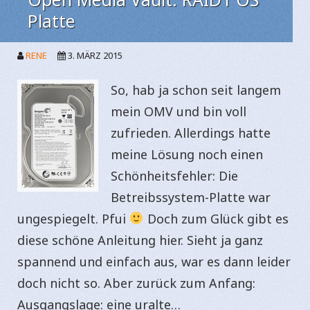
Platte
RENE
3. MÄRZ 2015
So, hab ja schon seit langem
mein OMV und bin voll
zufrieden. Allerdings hatte
meine Lösung noch einen
Schönheitsfehler: Die
Betreibssystem-Platte war
ungespiegelt. Pfui
Doch zum Glück gibt es
diese schöne Anleitung hier. Sieht ja ganz
spannend und einfach aus, war es dann leider
doch nicht so. Aber zurück zum Anfang:
Ausgangslage: eine uralte…