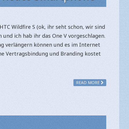
HTC Wildfire S (ok, ihr seht schon, wir sind
 und ich hab ihr das One V vorgeschlagen.
rag verlängern können und es im Internet
hne Vertragsbindung und Branding kostet
READ MORE