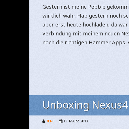
Gestern ist meine Pebble gekommen
wirklich wahr. Hab gestern noch s
aber erst heute hochladen, da war
Verbindung mit meinem neuen Ne
noch die richtigen Hammer Apps. 
Unboxing Nexus4
RENE
13. MÄRZ 2013