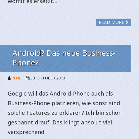
womit es ersetzt…
READ MORE
Android? Das neue Business-
Phone?
RENE
30. OKTOBER 2010
Google will das Android-Phone auch als
Business-Phone platzieren, wie sonst sind
solche Features zu erklären? Ich bin schon
gespannt drauf. Das klingt absolut viel
versprechend.