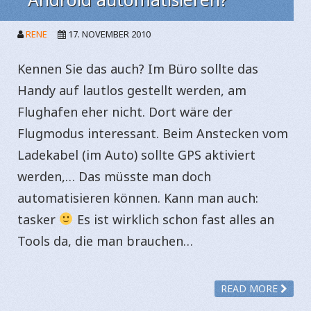
RENE
17. NOVEMBER 2010
Kennen Sie das auch? Im Büro sollte das
Handy auf lautlos gestellt werden, am
Flughafen eher nicht. Dort wäre der
Flugmodus interessant. Beim Anstecken vom
Ladekabel (im Auto) sollte GPS aktiviert
werden,… Das müsste man doch
automatisieren können. Kann man auch:
tasker
Es ist wirklich schon fast alles an
Tools da, die man brauchen…
READ MORE