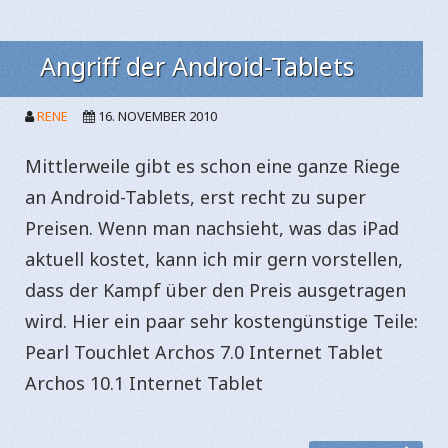
Angriff der Android-Tablets
RENE
16. NOVEMBER 2010
Mittlerweile gibt es schon eine ganze Riege
an Android-Tablets, erst recht zu super
Preisen. Wenn man nachsieht, was das iPad
aktuell kostet, kann ich mir gern vorstellen,
dass der Kampf über den Preis ausgetragen
wird. Hier ein paar sehr kostengünstige Teile:
Pearl Touchlet Archos 7.0 Internet Tablet
Archos 10.1 Internet Tablet