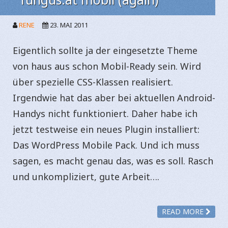
RENE
23. MAI 2011
Eigentlich sollte ja der eingesetzte Theme
von haus aus schon Mobil-Ready sein. Wird
über spezielle CSS-Klassen realisiert.
Irgendwie hat das aber bei aktuellen Android-
Handys nicht funktioniert. Daher habe ich
jetzt testweise ein neues Plugin installiert:
Das WordPress Mobile Pack. Und ich muss
sagen, es macht genau das, was es soll. Rasch
und unkompliziert, gute Arbeit….
READ MORE