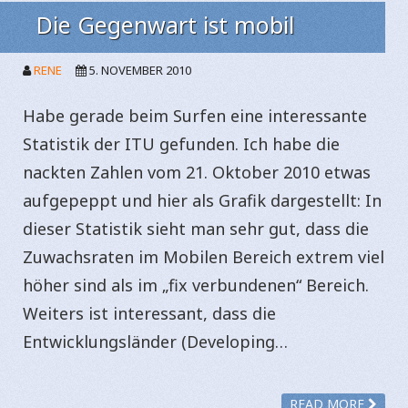
Die Gegenwart ist mobil
RENE
5. NOVEMBER 2010
Habe gerade beim Surfen eine interessante
Statistik der ITU gefunden. Ich habe die
nackten Zahlen vom 21. Oktober 2010 etwas
aufgepeppt und hier als Grafik dargestellt: In
dieser Statistik sieht man sehr gut, dass die
Zuwachsraten im Mobilen Bereich extrem viel
höher sind als im „fix verbundenen“ Bereich.
Weiters ist interessant, dass die
Entwicklungsländer (Developing…
READ MORE