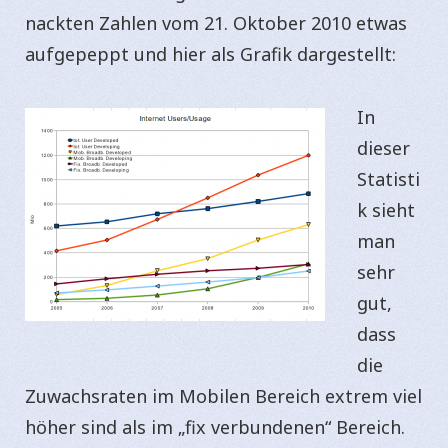
nackten Zahlen vom 21. Oktober 2010 etwas
aufgepeppt und hier als Grafik dargestellt:
In
dieser
Statisti
k sieht
man
sehr
gut,
dass
die
Zuwachsraten im Mobilen Bereich extrem viel
höher sind als im „fix verbundenen“ Bereich.