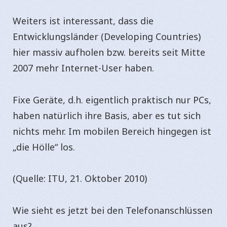
Weiters ist interessant, dass die
Entwicklungsländer (Developing Countries)
hier massiv aufholen bzw. bereits seit Mitte
2007 mehr Internet-User haben.
Fixe Geräte, d.h. eigentlich praktisch nur PCs,
haben natürlich ihre Basis, aber es tut sich
nichts mehr. Im mobilen Bereich hingegen ist
„die Hölle“ los.
(Quelle: ITU, 21. Oktober 2010)
Wie sieht es jetzt bei den Telefonanschlüssen
aus?