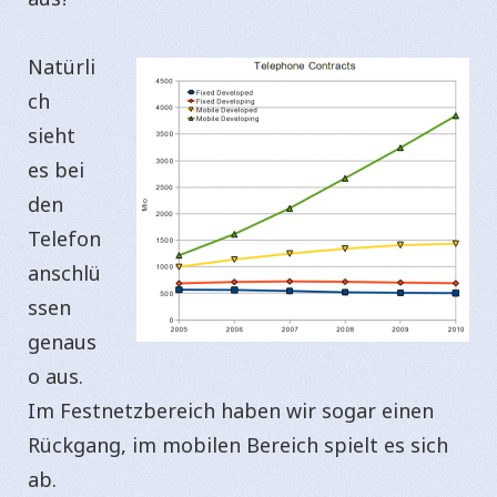
Natürli
ch
sieht
es bei
den
Telefon
anschlü
ssen
genaus
o aus.
Im Festnetzbereich haben wir sogar einen
Rückgang, im mobilen Bereich spielt es sich
ab.