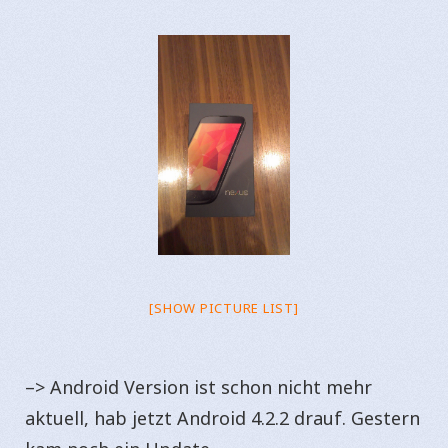
[SHOW PICTURE LIST]
–> Android Version ist schon nicht mehr
aktuell, hab jetzt Android 4.2.2 drauf. Gestern