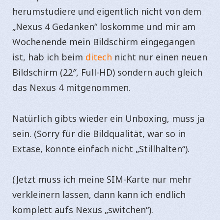
herumstudiere und eigentlich nicht von dem
„Nexus 4 Gedanken“ loskomme und mir am
Wochenende mein Bildschirm eingegangen
ist, hab ich beim
ditech
nicht nur einen neuen
Bildschirm (22″, Full-HD) sondern auch gleich
das Nexus 4 mitgenommen.
Natürlich gibts wieder ein Unboxing, muss ja
sein. (Sorry für die Bildqualität, war so in
Extase, konnte einfach nicht „Stillhalten“).
(Jetzt muss ich meine SIM-Karte nur mehr
verkleinern lassen, dann kann ich endlich
komplett aufs Nexus „switchen“).