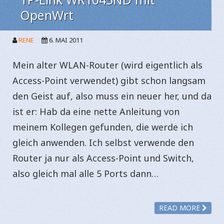
OpenWrt
RENE
6. MAI 2011
Mein alter WLAN-Router (wird eigentlich als
Access-Point verwendet) gibt schon langsam
den Geist auf, also muss ein neuer her, und da
ist er: Hab da eine nette Anleitung von
meinem Kollegen gefunden, die werde ich
gleich anwenden. Ich selbst verwende den
Router ja nur als Access-Point und Switch,
also gleich mal alle 5 Ports dann…
READ MORE