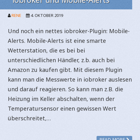
RENE
4. OKTOBER 2019
Und noch ein nettes iobroker-Plugin: Mobile-
Alerts. Mobile-Alerts ist eine smarte
Wetterstation, die es bei bei
unterschiedlichen Händler, z.b. auch bei
Amazon zu kaufen gibt. Mit diesem Plugin
kann man die Messwerte in iobroker auslesen
und darauf reagieren. So kann man z.B. die
Heizung im Keller abschalten, wenn der
Temperatursensor einen gewissen Wert
überschreitet,…
READ MORE