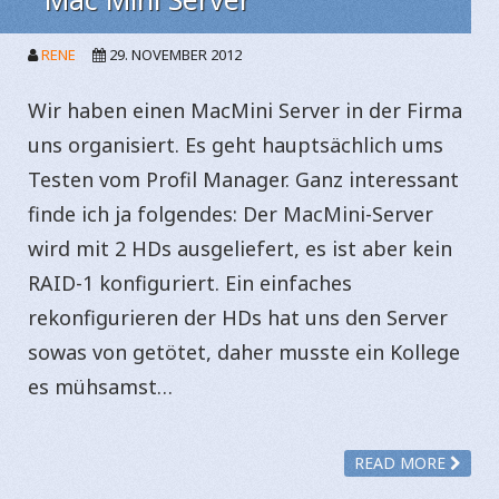
RENE
29. NOVEMBER 2012
Wir haben einen MacMini Server in der Firma
uns organisiert. Es geht hauptsächlich ums
Testen vom Profil Manager. Ganz interessant
finde ich ja folgendes: Der MacMini-Server
wird mit 2 HDs ausgeliefert, es ist aber kein
RAID-1 konfiguriert. Ein einfaches
rekonfigurieren der HDs hat uns den Server
sowas von getötet, daher musste ein Kollege
es mühsamst…
READ MORE