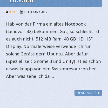
RENE
5. FEBRUAR 2012
Hab von der Firma ein altes Notebook
(Lenovo T42) bekommen. Gut, so schlecht ist
es auch nicht: 512 MB Ram, 40 GB HD, 15″
Display. Normalerweise verwende ich für
solche Geräte gern Ubuntu. Aber dafür
(Speziell seit Gnome 3 und Unity) ist es schon
etwas knapp von den Systemresourcen her.
Aber was sehe ich da:…
READ MORE