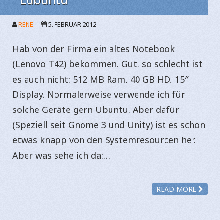
RENE
5. FEBRUAR 2012
Hab von der Firma ein altes Notebook
(Lenovo T42) bekommen. Gut, so schlecht ist
es auch nicht: 512 MB Ram, 40 GB HD, 15″
Display. Normalerweise verwende ich für
solche Geräte gern Ubuntu. Aber dafür
(Speziell seit Gnome 3 und Unity) ist es schon
etwas knapp von den Systemresourcen her.
Aber was sehe ich da:…
READ MORE