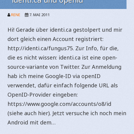
RENE
7. MAI 2011
Hi! Gerade über identi.ca gestolpert und mir
dort gleich einen Account registriert:
http://identi.ca/fungus75. Zur Info, für die,
die es nicht wissen: identi.ca ist eine open-
source-variante von Twitter. Zur Anmeldung
hab ich meine Google-ID via openID
verwendet, dafür einfach folgende URL als
OpenID-Provider eingeben:
https://www.google.com/accounts/o8/id
(siehe auch hier). Jetzt versuche ich noch mein
Android mit dem…