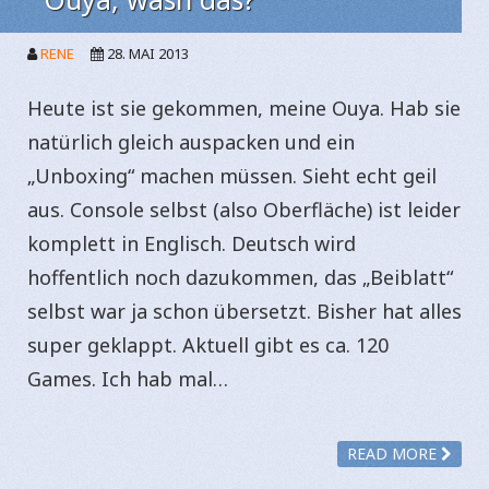
RENE
28. MAI 2013
Heute ist sie gekommen, meine Ouya. Hab sie
natürlich gleich auspacken und ein
„Unboxing“ machen müssen. Sieht echt geil
aus. Console selbst (also Oberfläche) ist leider
komplett in Englisch. Deutsch wird
hoffentlich noch dazukommen, das „Beiblatt“
selbst war ja schon übersetzt. Bisher hat alles
super geklappt. Aktuell gibt es ca. 120
Games. Ich hab mal…
READ MORE