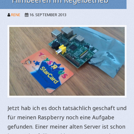
RENE
16. SEPTEMBER 2013
Jetzt hab ich es doch tatsächlich geschaft und
für meinen Raspberry noch eine Aufgabe
gefunden. Einer meiner alten Server ist schon