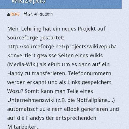
RENE
24. APRIL 2011
Mein Lehrling hat ein neues Projekt auf
Sourceforge gestartet:
http://sourceforge.net/projects/wiki2epub/
Konvertiert gewisse Seiten eines Wikis
(Media-Wiki) als ePub um es dann auf ein
Handy zu transferieren. Telefonnummern
werden erkannt und als Links gespeichert.
Wozu? Somit kann man Teile eines
Unternehmenswiki (z.B. die Notfallpläne,…)
automatisch zu einem eBook generieren und
auf die Handys der entsprechenden
Mitarbeiter…