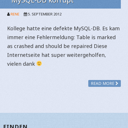
RENE
5. SEPTEMBER 2012
Kollege hatte eine defekte MySQL-DB. Es kam
immer eine Fehlermeldung: Table is marked
as crashed and should be repaired Diese
Internetseite hat super weitergeholfen,
vielen dank
READ MORE
FINDEN