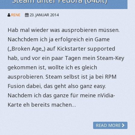
RENE
23. JANUAR 2014
Hab mal wieder was ausprobieren müssen.
Nachchdem ich ja erfolgreich ein Game
(„Broken Age„) auf Kickstarter supported
hab, und vor ein paar Tagen mein Steam-Key
gekommen ist, wollte ich es gleich
ausprobieren. Steam selbst ist ja bei RPM
Fusion dabei, das geht also ganz easy.
Nachdem ich das ganze für meine nVidia-
Karte eh bereits machen…
READ MORE