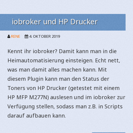
iobroker und HP Drucker
RENE
4. OKTOBER 2019
Kennt ihr iobroker? Damit kann man in die
Heimautomatisierung einsteigen. Echt nett,
was man damit alles machen kann. Mit
diesem Plugin kann man den Status der
Toners von HP Drucker (getestet mit einem
HP MFP M277N) auslesen und im iobroker zur
Verfügung stellen, sodass man z.B. in Scripts
darauf aufbauen kann.