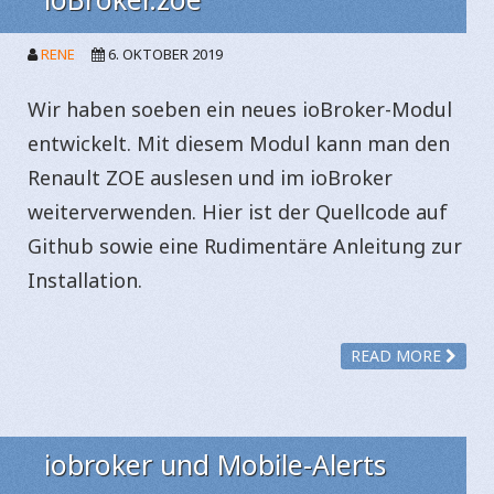
RENE
6. OKTOBER 2019
Wir haben soeben ein neues ioBroker-Modul
entwickelt. Mit diesem Modul kann man den
Renault ZOE auslesen und im ioBroker
weiterverwenden. Hier ist der Quellcode auf
Github sowie eine Rudimentäre Anleitung zur
Installation.
READ MORE
iobroker und Mobile-Alerts