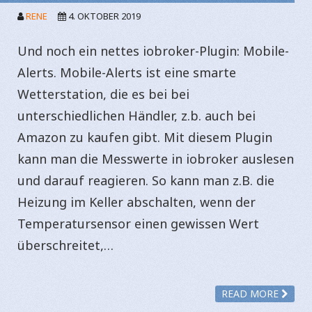
RENE
4. OKTOBER 2019
Und noch ein nettes iobroker-Plugin: Mobile-
Alerts. Mobile-Alerts ist eine smarte
Wetterstation, die es bei bei
unterschiedlichen Händler, z.b. auch bei
Amazon zu kaufen gibt. Mit diesem Plugin
kann man die Messwerte in iobroker auslesen
und darauf reagieren. So kann man z.B. die
Heizung im Keller abschalten, wenn der
Temperatursensor einen gewissen Wert
überschreitet,…
READ MORE