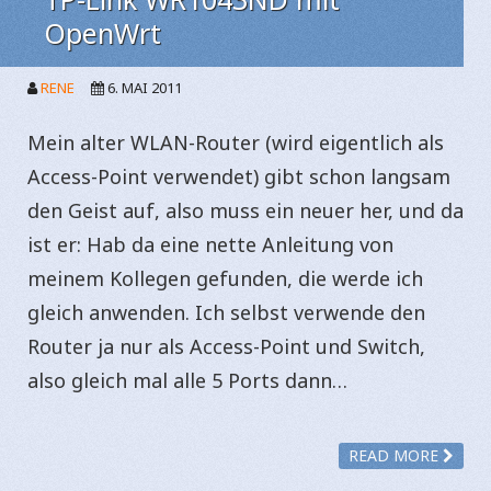
OpenWrt
RENE
6. MAI 2011
Mein alter WLAN-Router (wird eigentlich als
Access-Point verwendet) gibt schon langsam
den Geist auf, also muss ein neuer her, und da
ist er: Hab da eine nette Anleitung von
meinem Kollegen gefunden, die werde ich
gleich anwenden. Ich selbst verwende den
Router ja nur als Access-Point und Switch,
also gleich mal alle 5 Ports dann…
READ MORE