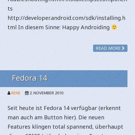
ts
http://developer.android.com/sdk/installing.h
tml In diesem Sinne: Happy Androiding
READ MORE
Fedora 14
RENE
2. NOVEMBER 2010
Seit heute ist Fedora 14 verfügbar (erkennt
man auch am Button hier). Die neuen
Features klingen total spannend, überhaupt