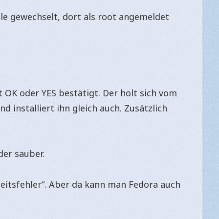
le gewechselt, dort als root angemeldet
 OK oder YES bestätigt. Der holt sich vom
 installiert ihn gleich auch. Zusätzlich
der sauber.
eitsfehler“. Aber da kann man Fedora auch